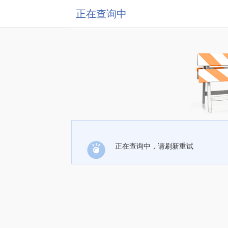
正在查询中
正在查询中，请刷新重试