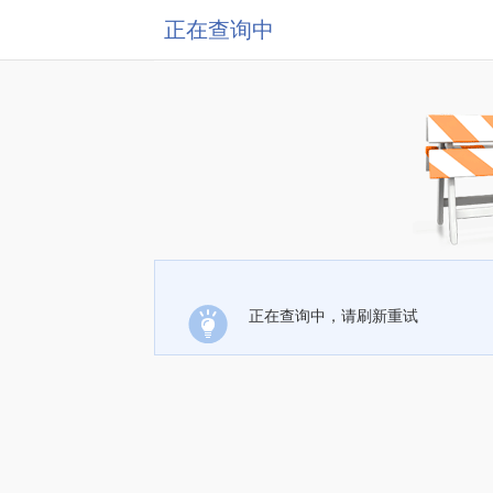
正在查询中
正在查询中，请刷新重试