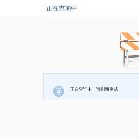
正在查询中
正在查询中，请刷新重试