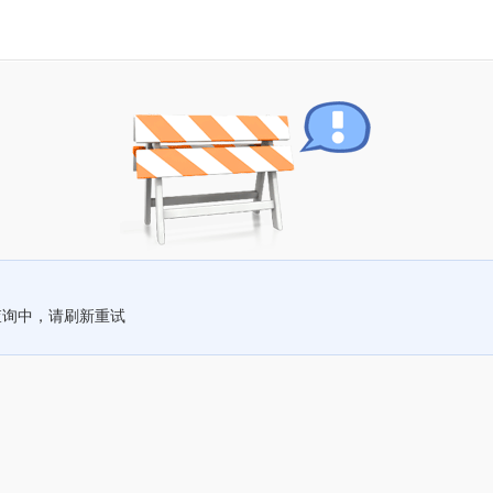
查询中，请刷新重试