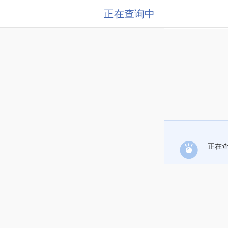
正在查询中
正在