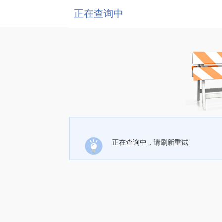
正在查询中
正在查询中，请刷新重试