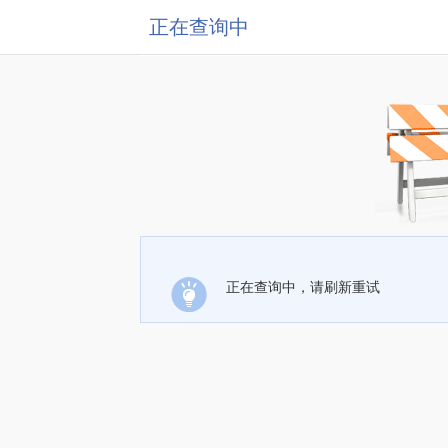
正在查询中
正在查询中，请刷新重试